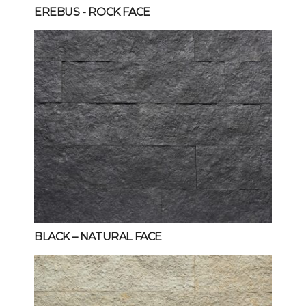
EREBUS
- ROCK FACE
BLACK – NATURAL FACE