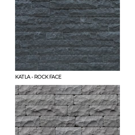
KATLA
- ROCK FACE