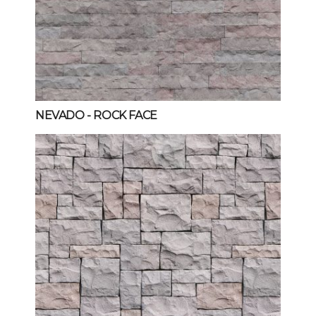
NEVADO
- ROCK FACE