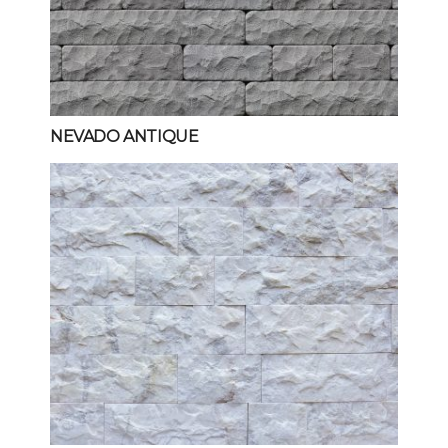
NEVADO ANTIQUE