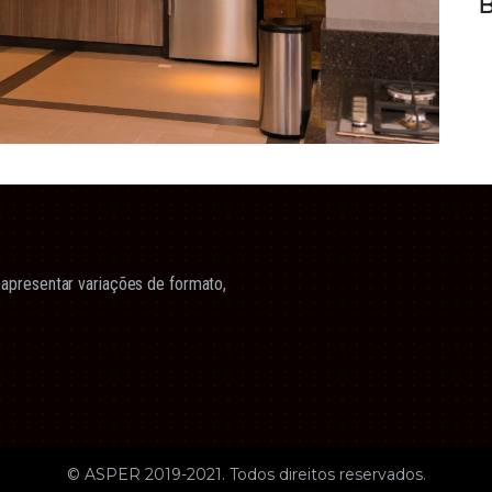
B
apresentar variações de formato,
© ASPER 2019-2021. Todos direitos reservados.