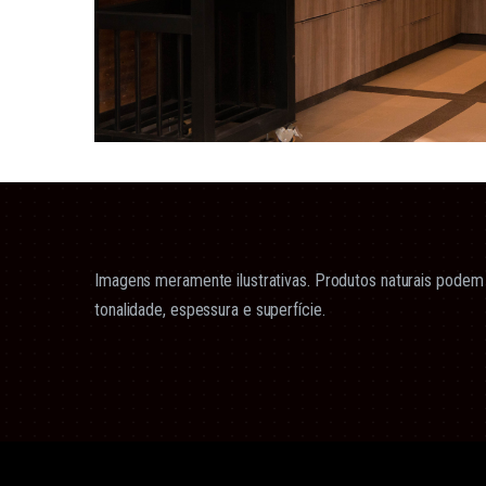
Imagens meramente ilustrativas. Produtos naturais podem 
tonalidade, espessura e superfície.