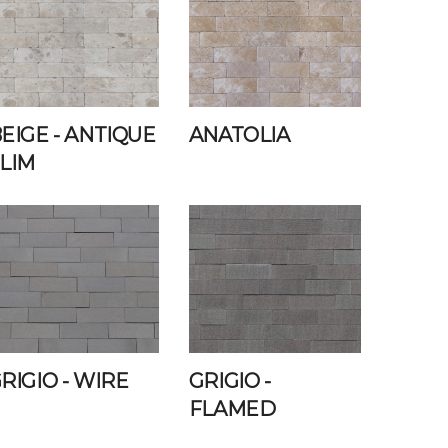
EIGE
- ANTIQUE
ANATOLIA
LIM
RIGIO
- WIRE
GRIGIO
-
FLAMED