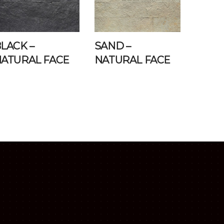
LACK –
SAND –
ATURAL FACE
NATURAL FACE