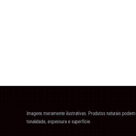
Imagens meramente ilustrativas. Produtos naturais podem 
tonalidade, espessura e superfície.