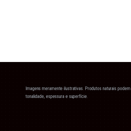
Imagens meramente ilustrativas. Produtos naturais podem 
tonalidade, espessura e superfície.