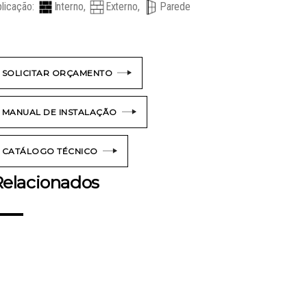
licação:
Interno,
Externo,
Parede
SOLICITAR ORÇAMENTO
MANUAL DE INSTALAÇÃO
CATÁLOGO TÉCNICO
elacionados