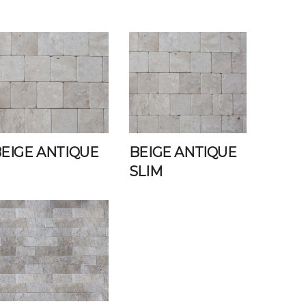
EIGE ANTIQUE
BEIGE ANTIQUE
SLIM