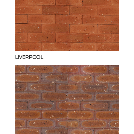
LIVERPOOL