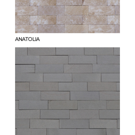
ANATOLIA