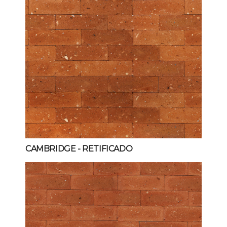
CAMBRIDGE
- RETIFICADO