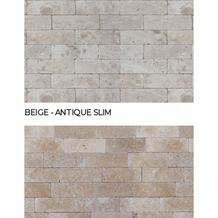
BEIGE
- ANTIQUE SLIM