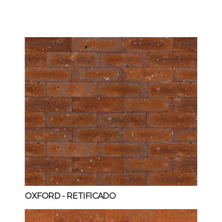
OXFORD
- RETIFICADO