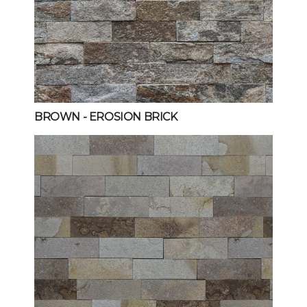
BROWN
- EROSION BRICK