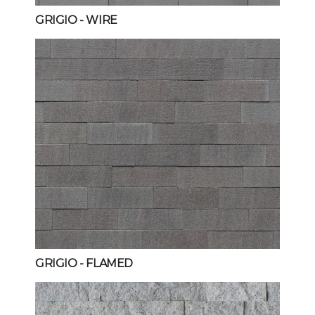
GRIGIO
- WIRE
GRIGIO
- FLAMED