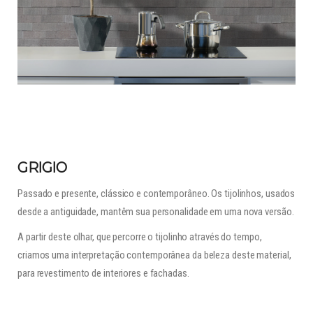
GRIGIO
Passado e presente, clássico e contemporâneo. Os tijolinhos, usados
desde a antiguidade, mantêm sua personalidade em uma nova versão.
A partir deste olhar, que percorre o tijolinho através do tempo,
criamos uma interpretação contemporânea da beleza deste material,
para revestimento de interiores e fachadas.