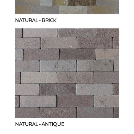
NATURAL
- BRICK
NATURAL
- ANTIQUE