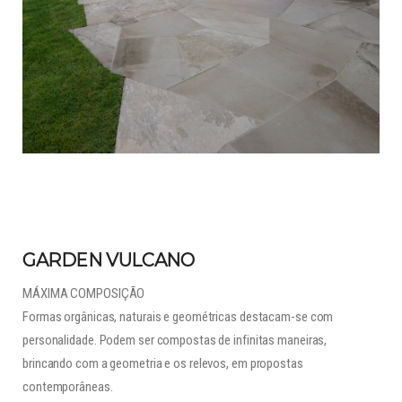
GARDEN VULCANO
MÁXIMA COMPOSIÇÃO
Formas orgânicas, naturais e geométricas destacam-se com
personalidade. Podem ser compostas de infinitas maneiras,
brincando com a geometria e os relevos, em propostas
contemporâneas.