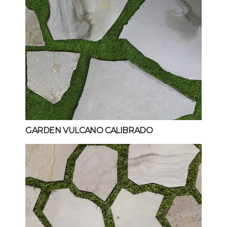
GARDEN VULCANO CALIBRADO