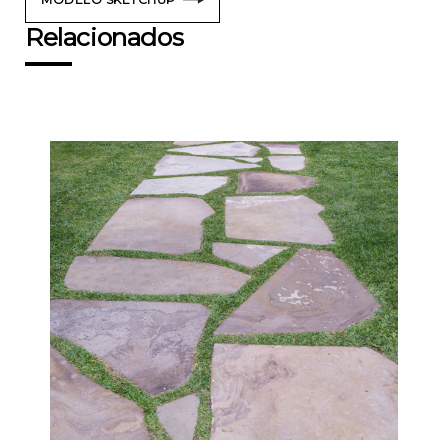
Relacionados