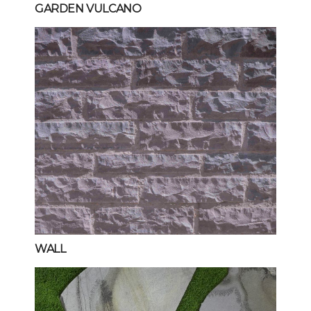
GARDEN VULCANO
WALL