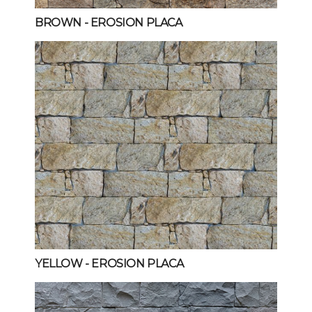
BROWN
- EROSION PLACA
YELLOW
- EROSION PLACA