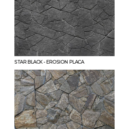
STAR BLACK
- EROSION PLACA