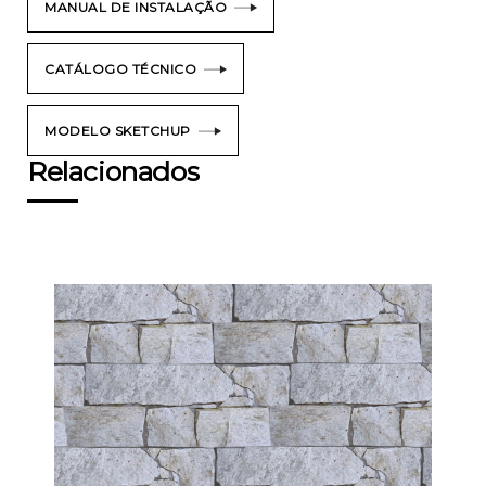
MANUAL DE INSTALAÇÃO
CATÁLOGO TÉCNICO
MODELO SKETCHUP
Relacionados