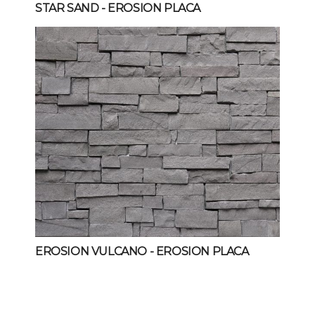
STAR SAND
- EROSION PLACA
EROSION VULCANO
- EROSION PLACA