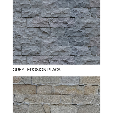
GREY
- EROSION PLACA