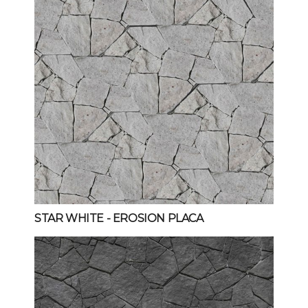
STAR WHITE
- EROSION PLACA