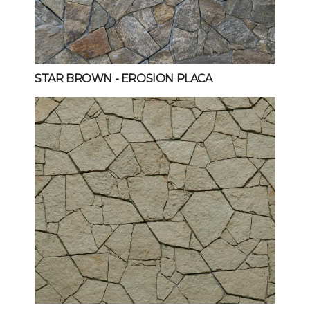
STAR BROWN
- EROSION PLACA