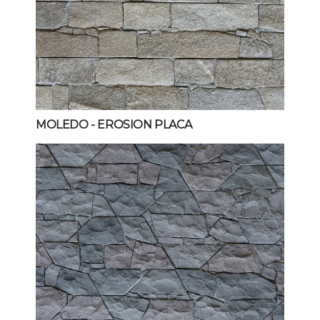
MOLEDO
- EROSION PLACA