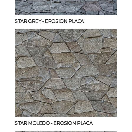
STAR GREY
- EROSION PLACA
STAR MOLEDO
- EROSION PLACA