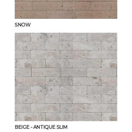
SNOW
BEIGE
- ANTIQUE SLIM