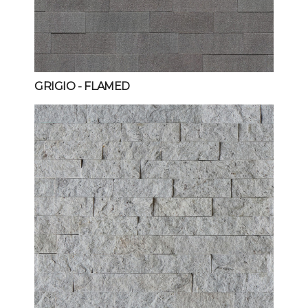
GRIGIO
- FLAMED