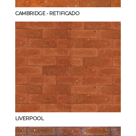
CAMBRIDGE
- RETIFICADO
LIVERPOOL