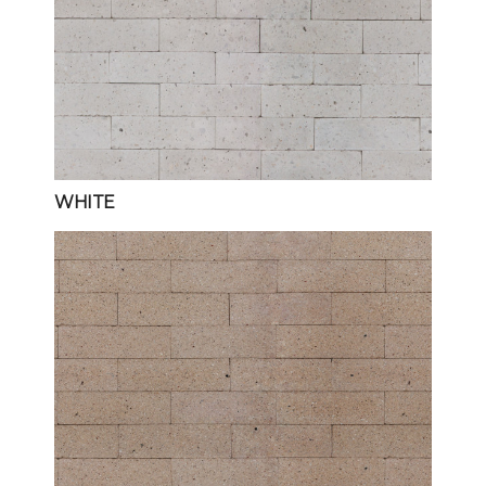
WHITE