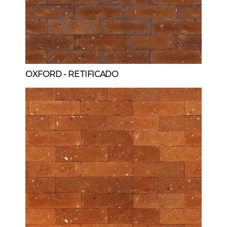
OXFORD
- RETIFICADO