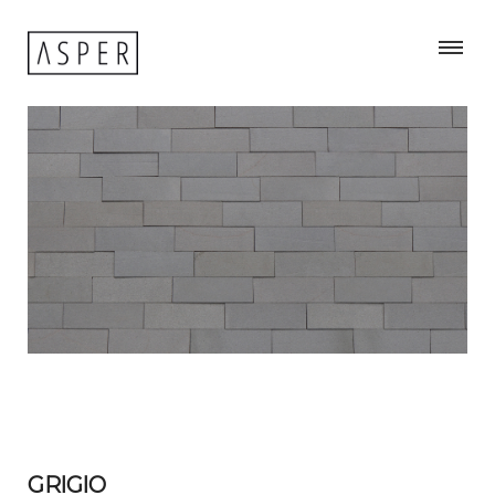
GRIGIO