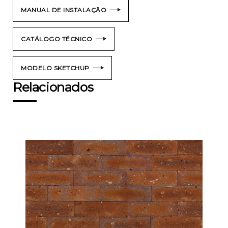
MANUAL DE INSTALAÇÃO
CATÁLOGO TÉCNICO
MODELO SKETCHUP
Relacionados