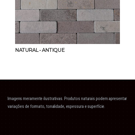
NATURAL
- ANTIQUE
Imagens meramente ilustrativas. Produtos naturais podem apresentar
variações de formato, tonalidade, espessura e superfície.