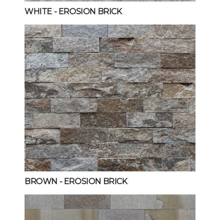
WHITE
- EROSION BRICK
BROWN
- EROSION BRICK