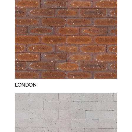
LONDON