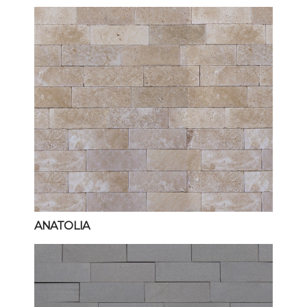
ANATOLIA