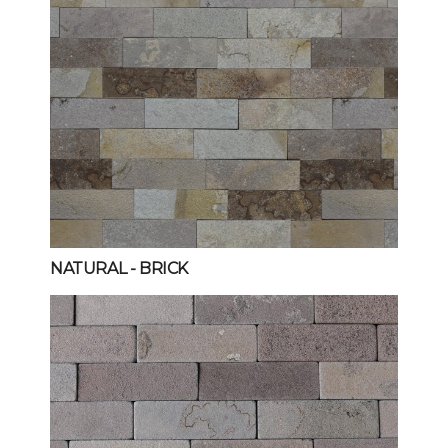
NATURAL
- BRICK