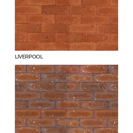
LIVERPOOL