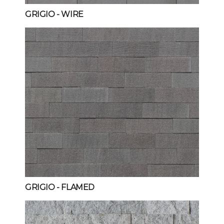
GRIGIO
- WIRE
GRIGIO
- FLAMED