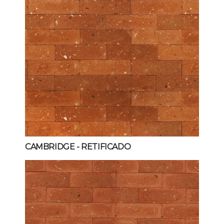
CAMBRIDGE
- RETIFICADO