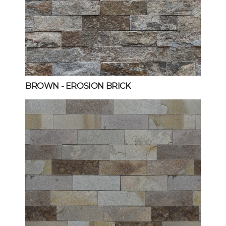
BROWN
- EROSION BRICK