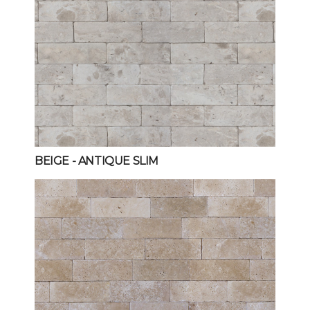
BEIGE
- ANTIQUE SLIM