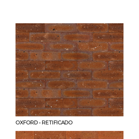
OXFORD
- RETIFICADO