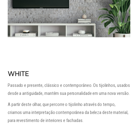
WHITE
Passado e presente, clássico e contemporâneo. Os tijolinhos, usados
desde a antiguidade, mantêm sua personalidade em uma nova versão.
A partir deste olhar, que percorre o tijolinho através do tempo,
criamos uma interpretação contemporânea da beleza deste material,
para revestimento de interiores e fachadas.