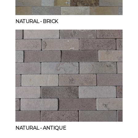
NATURAL
- BRICK
NATURAL
- ANTIQUE