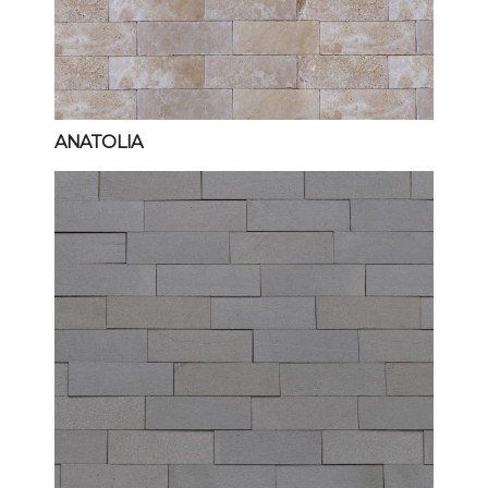
ANATOLIA