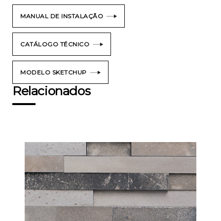
MANUAL DE INSTALAÇÃO
CATÁLOGO TÉCNICO
MODELO SKETCHUP
Relacionados