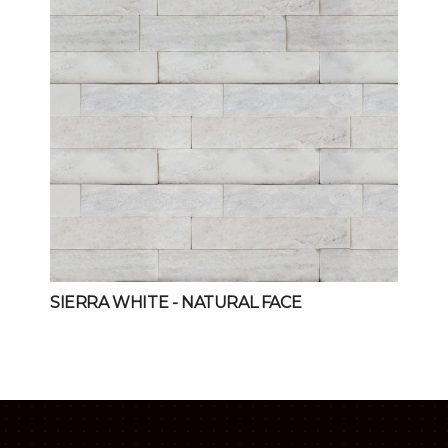
SIERRA WHITE
- NATURAL FACE