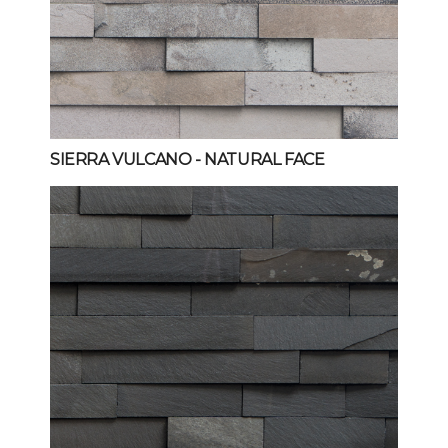
SIERRA VULCANO
- NATURAL FACE