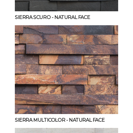
SIERRA SCURO
- NATURAL FACE
SIERRA MULTICOLOR
- NATURAL FACE