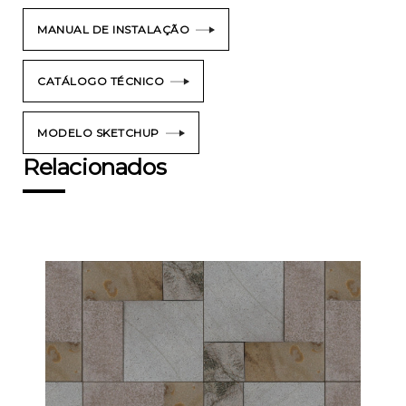
MANUAL DE INSTALAÇÃO
CATÁLOGO TÉCNICO
MODELO SKETCHUP
Relacionados