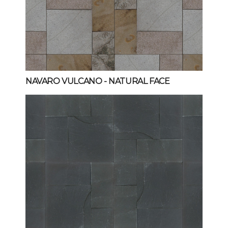
NAVARO VULCANO
- NATURAL FACE