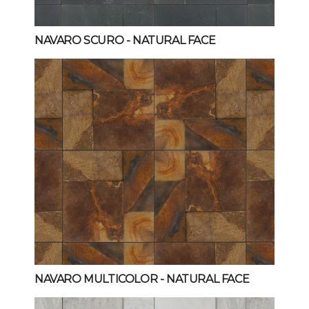
NAVARO SCURO
- NATURAL FACE
NAVARO MULTICOLOR
- NATURAL FACE