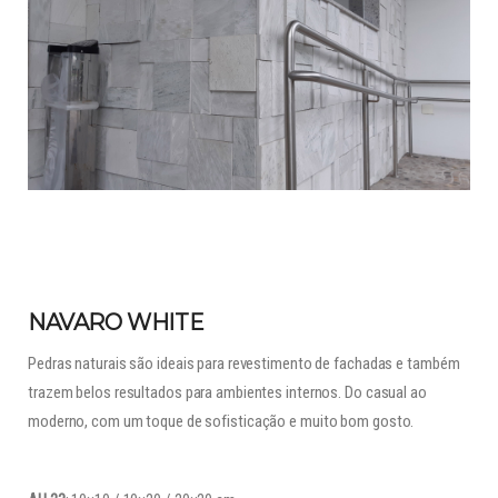
NAVARO WHITE
Pedras naturais são ideais para revestimento de fachadas e também
trazem belos resultados para ambientes internos. Do casual ao
moderno, com um toque de sofisticação e muito bom gosto.