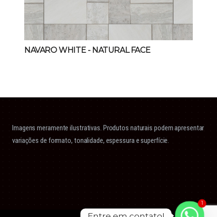
NAVARO WHITE
- NATURAL FACE
Imagens meramente ilustrativas. Produtos naturais podem apresentar
variações de formato, tonalidade, espessura e superfície.
1
Entre em contato!