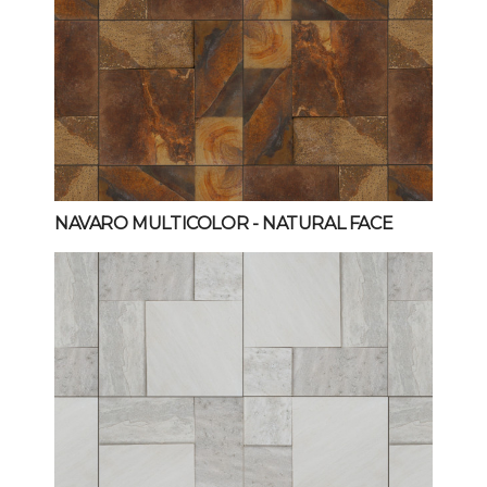
NAVARO MULTICOLOR
- NATURAL FACE