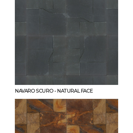
NAVARO SCURO
- NATURAL FACE