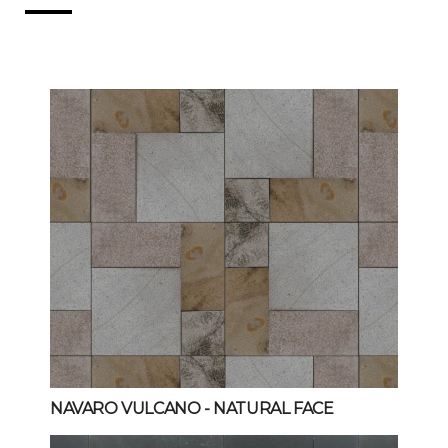
NAVARO VULCANO
- NATURAL FACE