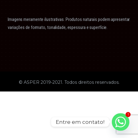
Imagens meramente ilustrativas. Produtos naturais podem apresentar
variações de formato, tonalidade, espessura e superfície.
© ASPER 2019-2021. Todos direitos reservados.
1
Entre em contato!