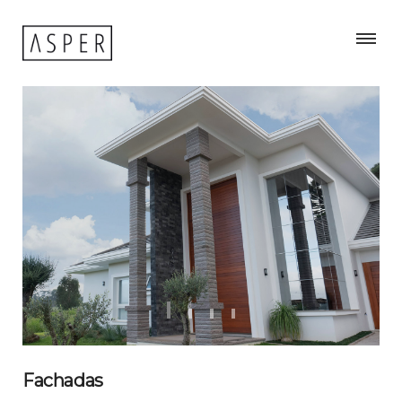
Fachadas