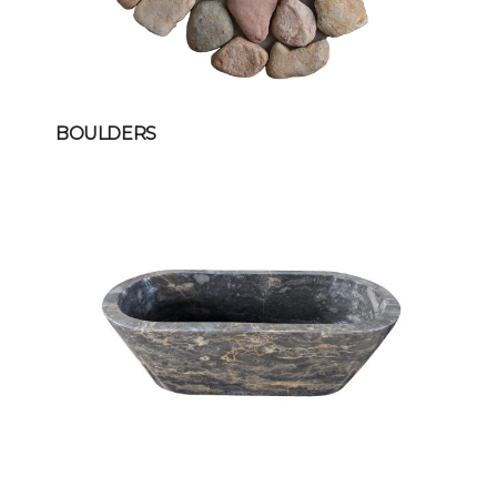
BOULDERS