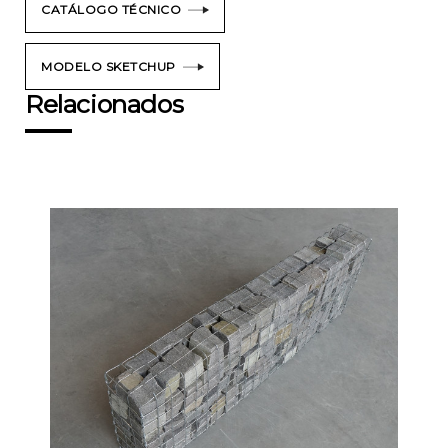
CATÁLOGO TÉCNICO
MODELO SKETCHUP
Relacionados