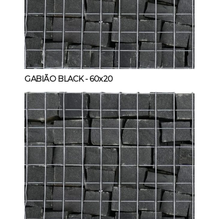
GABIÃO BLACK
- 60x20