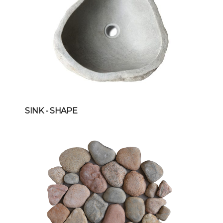
SINK
- SHAPE