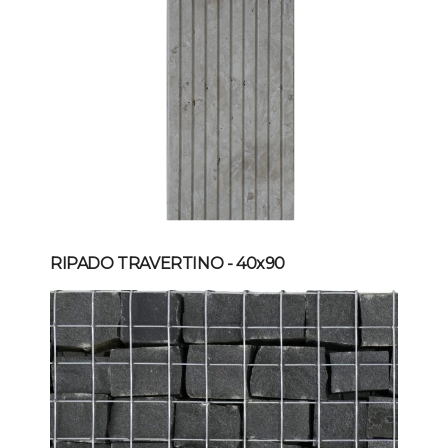
RIPADO TRAVERTINO
- 40x90