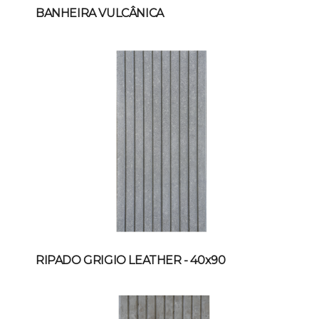
BANHEIRA VULCÂNICA
RIPADO GRIGIO LEATHER
- 40x90