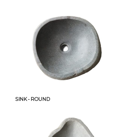
SINK
- ROUND