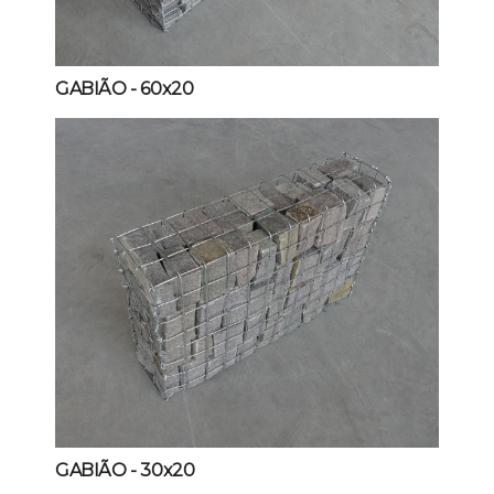
GABIÃO
- 60x20
GABIÃO
- 30x20